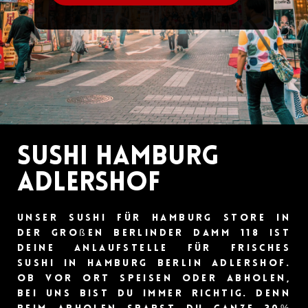
Sushi Hamburg
Adlershof
Unser Sushi für Hamburg Store in
der Großen Berlinder Damm 118 ist
deine Anlaufstelle für frisches
Sushi in Hamburg Berlin Adlershof.
Ob vor Ort Speisen oder Abholen,
bei uns bist du immer richtig. Denn